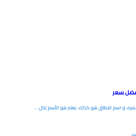
فضل سعر
مره، و اسم النطاق هو كذلك، يعتبر هو الأسم لكل …
ة.