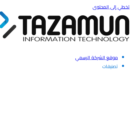
تخطي إلى المحتوى
موقع الشركة الرسمي
تصنيفات