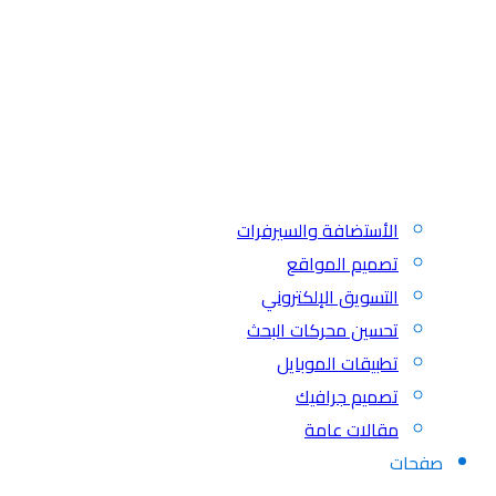
الأستضافة والسيرفرات
تصميم المواقع
التسويق الإلكتروني
تحسين محركات البحث
تطبيقات الموبايل
تصميم جرافيك
مقالات عامة
صفحات